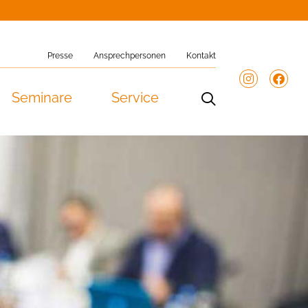
Presse
Ansprechpersonen
Kontakt
Seminare
Service