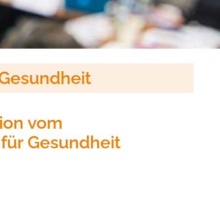
 Gesundheit
tion vom
für Gesundheit