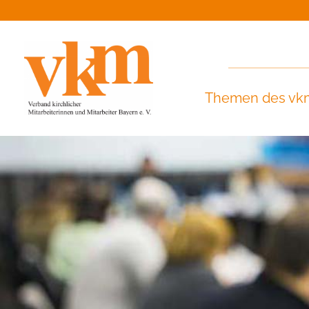
Themen des vk