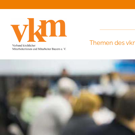
Themen des vk