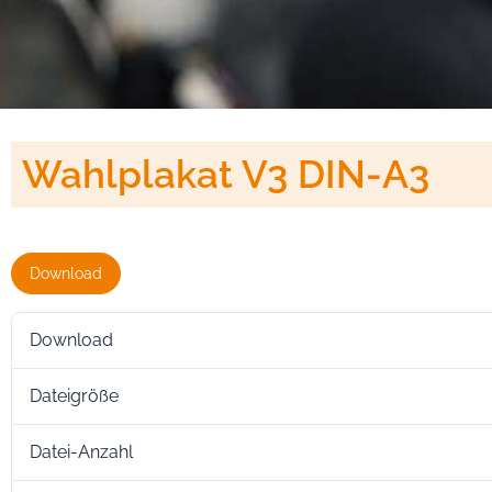
Wahlplakat V3 DIN-A3
Download
Download
Dateigröße
Datei-Anzahl