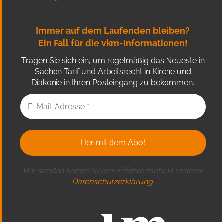
Immer auf dem Laufenden bleiben?
Ein Fall für die vkm-Informationen!
Tragen Sie sich ein, um regelmäßig das Neueste in
Sachen Tarif und Arbeitsrecht in Kirche und
Diakonie in Ihren Posteingang zu bekommen.
Wir senden keinen Spam! Erfahre mehr in unserer
Datenschutzerklärung
.