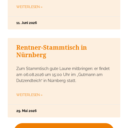
WEITERLESEN »
11. Juni 2026
Rentner-Stammtisch in
Nürnberg
Zum Stammtisch gute Laune mitbringen: er findet
am 06.08.2026 um 15:00 Uhr im „Gutmann am
Dutzendteich“ in Nürnberg statt.
WEITERLESEN »
29. Mai 2026