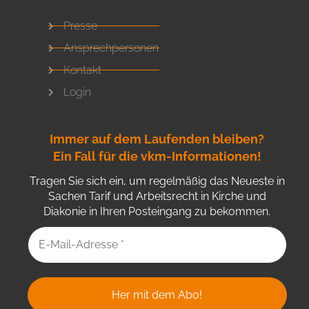
Presse
Ansprechpersonen
Kontakt
Login
Immer auf dem Laufenden bleiben?
Ein Fall für die vkm-Informationen!
Tragen Sie sich ein, um regelmäßig das Neueste in
Sachen Tarif und Arbeitsrecht in Kirche und
Diakonie in Ihren Posteingang zu bekommen.