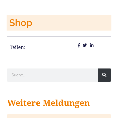
Shop
Teilen:
Weitere Meldungen