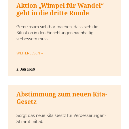
Aktion „Wimpel für Wandel“
geht in die dritte Runde
Gemeinsam sichtbar machen, dass sich die
Situation in den Einrichtungen nachhaltig
verbessern muss.
WEITERLESEN »
2. Juli 2026
Abstimmung zum neuen Kita-
Gesetz
Sorgt das neue Kita-Gestz für Verbesserungen?
Stimmt mit ab!