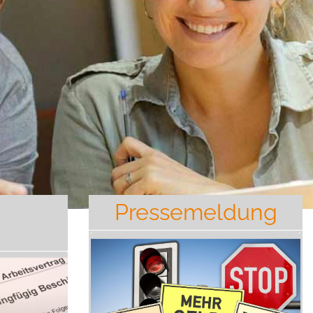
Pressemeldung