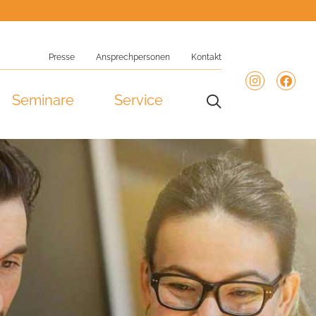
Presse
Ansprechpersonen
Kontakt
Seminare
Service