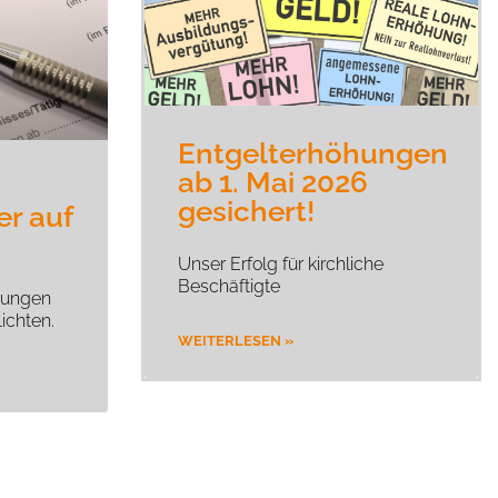
Entgelterhöhungen
ab 1. Mai 2026
gesichert!
er auf
Unser Erfolg für kirchliche
Beschäftigte
ngungen
ichten.
WEITERLESEN »