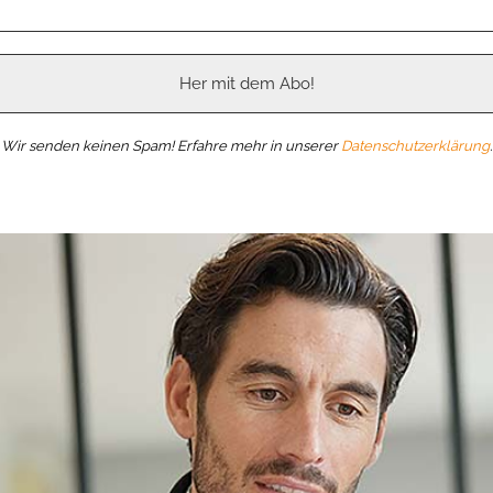
Wir senden keinen Spam! Erfahre mehr in unserer
Datenschutzerklärung
.