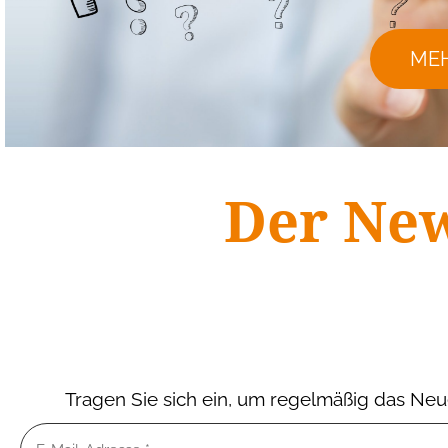
MEH
Der New
Tragen Sie sich ein, um regelmäßig das Neu