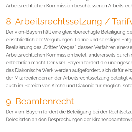
Arbeitsrechtlichen Kommission beschlossenen Arbeitsre
8. Arbeitsrechtssetzung / Tarif
Der vkm-Bayern hält eine gleichberechtigte Beteiligung 
einschließlich der Vergütungen, Löhne und sonstigen Entg
Realisierung des „Dritten Weges“, dessen Verfahren einer
Arbeitsrechtlichen Kommission bietet, andererseits durch
entbehrlich macht. Der vkm-Bayern fordert die uneingesc
das Diakonische Werk werden aufgefordert, sich dafür ein
der Mitarbeitenden an der Arbeitsrechtssetzung beteiligt
auch im Bereich von Kirche und Diakonie für möglich, sofe
9. Beamtenrecht
Der vkm-Bayern fordert die Beteiligung bei der Rechtset
Delegierten an den Besprechungen der Kirchenbeamtenve