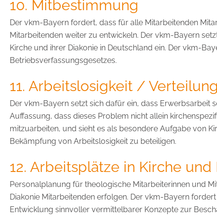
10. Mitbestimmung
Der vkm-Bayern fordert, dass für alle Mitarbeitenden Mit
Mitarbeitenden weiter zu entwickeln. Der vkm-Bayern setzt
Kirche und ihrer Diakonie in Deutschland ein. Der vkm-Baye
Betriebsverfassungsgesetzes.
11. Arbeitslosigkeit / Verteilun
Der vkm-Bayern setzt sich dafür ein, dass Erwerbsarbeit s
Auffassung, dass dieses Problem nicht allein kirchenspezif
mitzuarbeiten, und sieht es als besondere Aufgabe von Ki
Bekämpfung von Arbeitslosigkeit zu beteiligen.
12. Arbeitsplätze in Kirche und
Personalplanung für theologische Mitarbeiterinnen und Mi
Diakonie Mitarbeitenden erfolgen. Der vkm-Bayern fordert 
Entwicklung sinnvoller vermittelbarer Konzepte zur Besch