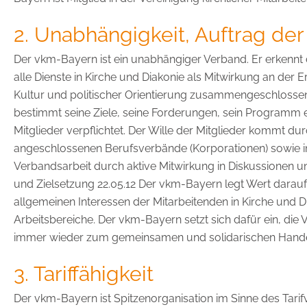
2. Unabhängigkeit, Auftrag der
Der vkm-Bayern ist ein unabhängiger Verband. Er erkennt 
alle Dienste in Kirche und Diakonie als Mitwirkung an der
Kultur und politischer Orientierung zusammengeschlosse
bestimmt seine Ziele, seine Forderungen, sein Programm e
Mitglieder verpflichtet. Der Wille der Mitglieder komm
angeschlossenen Berufsverbände (Korporationen) sowie in
Verbandsarbeit durch aktive Mitwirkung in Diskussionen 
und Zielsetzung 22.05.12 Der vkm-Bayern legt Wert darauf, 
allgemeinen Interessen der Mitarbeitenden in Kirche und
Arbeitsbereiche. Der vkm-Bayern setzt sich dafür ein, die 
immer wieder zum gemeinsamen und solidarischen Handel
3. Tariffähigkeit
Der vkm-Bayern ist Spitzenorganisation im Sinne des Tarif