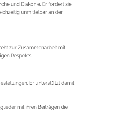
rche und Diakonie. Er fordert sie
ichzeitig unmittelbar an der
steht zur Zusammenarbeit mit
igen Respekts.
gestellungen. Er unterstützt damit
lieder mit ihren Beiträgen die