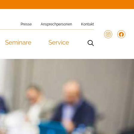
Presse
Ansprechpersonen
Kontakt
Seminare
Service