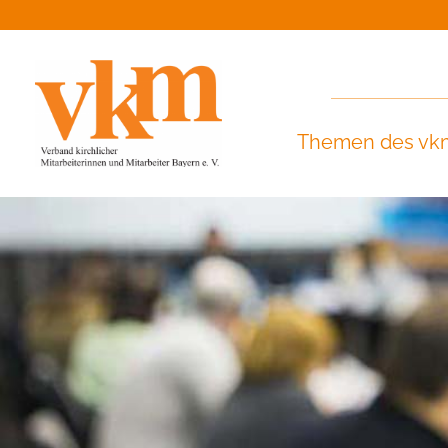
Themen des vk