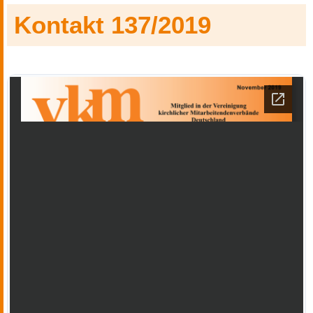
Kontakt 137/2019