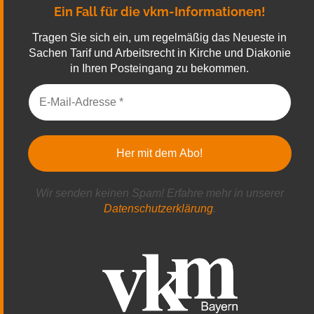
Ein Fall für die vkm-Informationen!
Tragen Sie sich ein, um regelmäßig das Neueste in
Sachen Tarif und Arbeitsrecht in Kirche und Diakonie
in Ihren Posteingang zu bekommen.
Wir senden keinen Spam! Erfahre mehr in unserer
Datenschutzerklärung
.