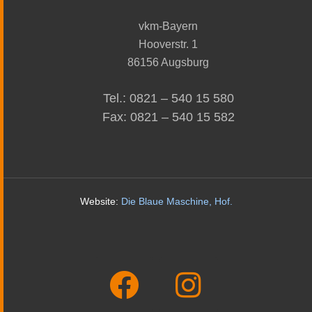
vkm-Bayern
Hooverstr. 1
86156 Augsburg
Tel.: 0821 – 540 15 580
Fax: 0821 – 540 15 582
Website:
Die Blaue Maschine, Hof
.