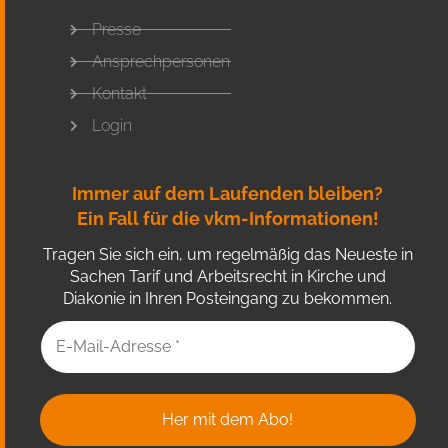
Presse
Ansprechpersonen
Kontakt
Login
Immer auf dem Laufenden bleiben?
Ein Fall für die vkm-Informationen!
Tragen Sie sich ein, um regelmäßig das Neueste in
Sachen Tarif und Arbeitsrecht in Kirche und
Diakonie in Ihren Posteingang zu bekommen.