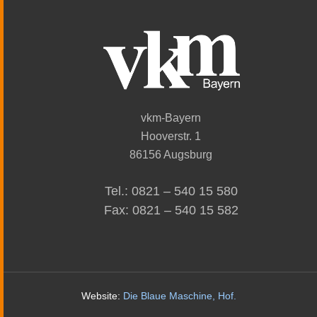
vkm-Bayern
Hooverstr. 1
86156 Augsburg
Tel.: 0821 – 540 15 580
Fax: 0821 – 540 15 582
Website:
Die Blaue Maschine, Hof
.