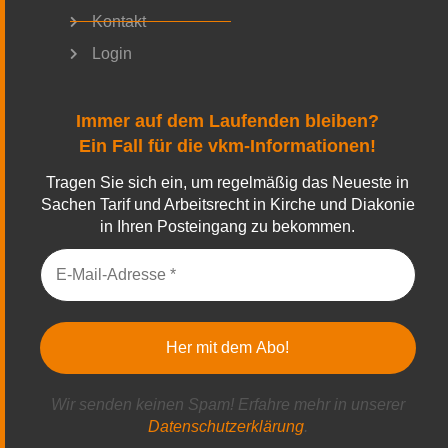
Kontakt
Login
Immer auf dem Laufenden bleiben?
Ein Fall für die vkm-Informationen!
Tragen Sie sich ein, um regelmäßig das Neueste in
Sachen Tarif und Arbeitsrecht in Kirche und Diakonie
in Ihren Posteingang zu bekommen.
Wir senden keinen Spam! Erfahre mehr in unserer
Datenschutzerklärung
.