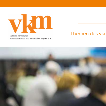
Themen des vk