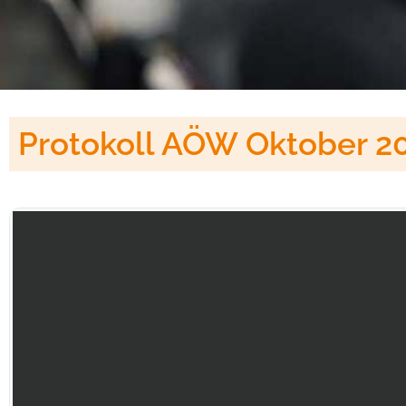
Protokoll AÖW Oktober 2