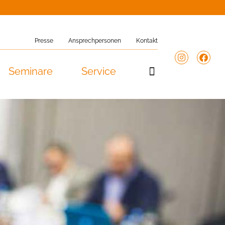
Presse
Ansprechpersonen
Kontakt
Seminare
Service