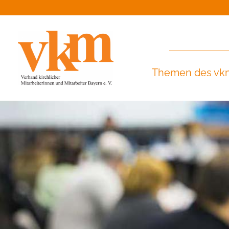
Themen des vk