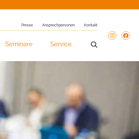
Presse
Ansprechpersonen
Kontakt
Seminare
Service