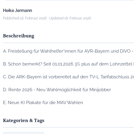
Heike Jermann
Published 16. Februar 2026 · Updated 16. Februar 2026
Beschreibung
A. Freistellung für Wahlhelfer*innen für AVR-Bayern und DiVO -
B. Schon bemerkt? Seit 01.01.2026 3% plus auf dem Lohnzettel 
C. Die ARK-Bayern ist vorbereitet auf den TV-L Tarifabschluss 
D. Rente 2026 - Neu Wahlmöglichkeit für Minijobber
E. Neue KI Plakate für die MAV Wahlen
Kategorien & Tags