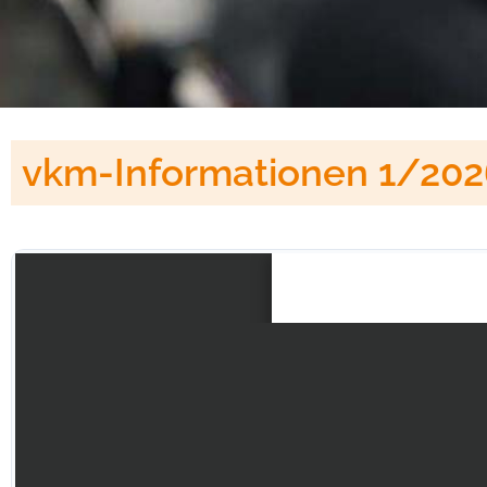
vkm-Informationen 1/202