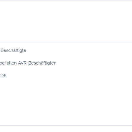
 Beschäftigte
bei allen AVR-Beschäftigten
2026