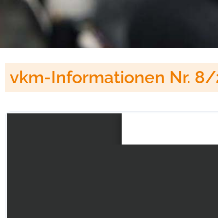
vkm-Informationen Nr. 8/2