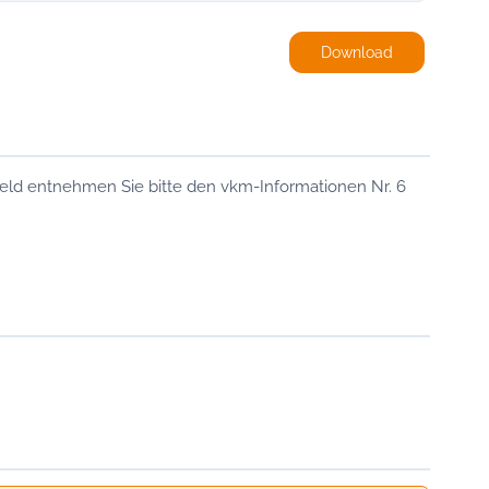
Download
rgeld entnehmen Sie bitte den vkm-Informationen Nr. 6