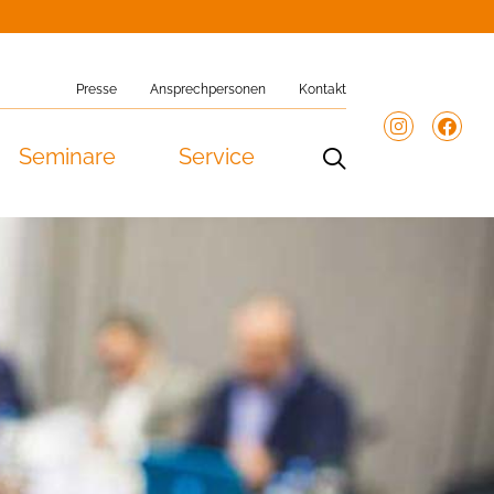
Presse
Ansprechpersonen
Kontakt
Seminare
Service