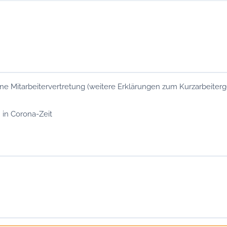
ohne Mitarbeitervertretung (weitere Erklärungen zum Kurzarbeite
 in Corona-Zeit