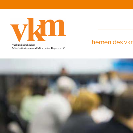
Themen des vk