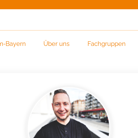
m-Bayern
Über uns
Fachgruppen