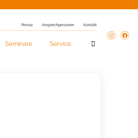
Presse
Ansprechpersonen
Kontakt
Seminare
Service