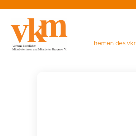
Themen des vk