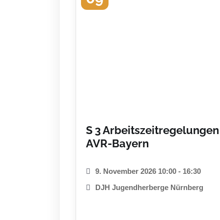
S 3 Arbeitszeitregelungen
AVR-Bayern
9. November 2026 10:00 - 16:30
DJH Jugendherberge Nürnberg