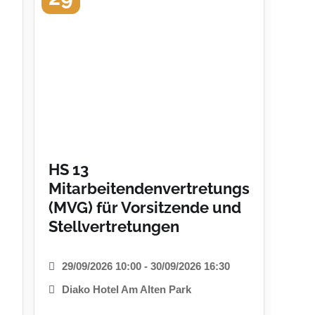
HS 13
Mitarbeitendenvertretungsrecht
(MVG) für Vorsitzende und
Stellvertretungen
29/09/2026 10:00 - 30/09/2026 16:30
Diako Hotel Am Alten Park