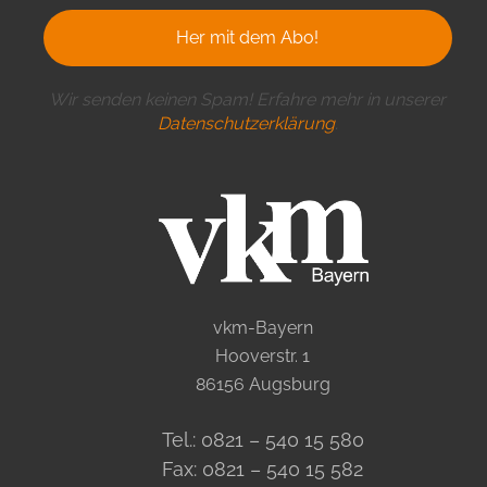
Wir senden keinen Spam! Erfahre mehr in unserer
Datenschutzerklärung
.
vkm-Bayern
Hooverstr. 1
86156 Augsburg
Tel.: 0821 – 540 15 580
Fax: 0821 – 540 15 582