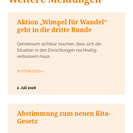
Aktion „Wimpel für Wandel“
geht in die dritte Runde
Gemeinsam sichtbar machen, dass sich die
Situation in den Einrichtungen nachhaltig
verbessern muss.
WEITERLESEN »
2. Juli 2026
Abstimmung zum neuen Kita-
Gesetz