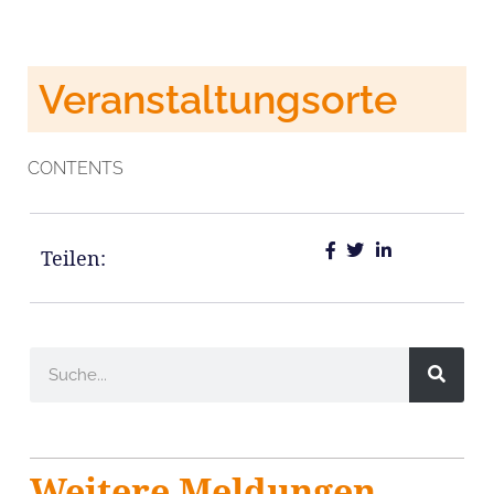
Veranstaltungsorte
CONTENTS
Teilen:
Weitere Meldungen