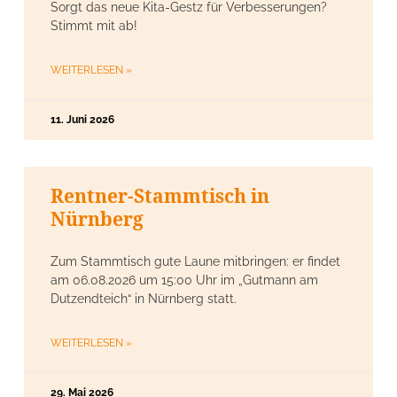
Sorgt das neue Kita-Gestz für Verbesserungen?
Stimmt mit ab!
WEITERLESEN »
11. Juni 2026
Rentner-Stammtisch in
Nürnberg
Zum Stammtisch gute Laune mitbringen: er findet
am 06.08.2026 um 15:00 Uhr im „Gutmann am
Dutzendteich“ in Nürnberg statt.
WEITERLESEN »
29. Mai 2026