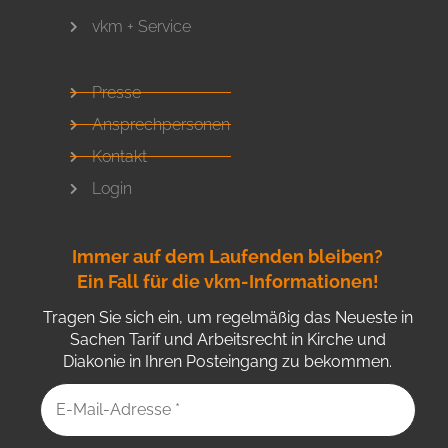
vkm + Service
Presse
Ansprechpersonen
Kontakt
Login
Immer auf dem Laufenden bleiben?
Ein Fall für die vkm-Informationen!
Tragen Sie sich ein, um regelmäßig das Neueste in
Sachen Tarif und Arbeitsrecht in Kirche und
Diakonie in Ihren Posteingang zu bekommen.