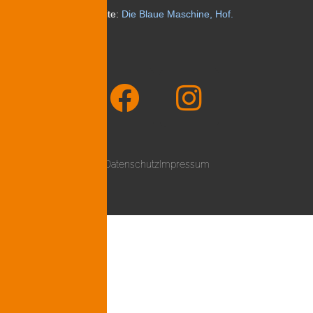
Website:
Die Blaue Maschine, Hof
.
Datenschutz
Impressum