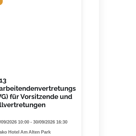
13
arbeitendenvertretungsrecht
G) für Vorsitzende und
llvertretungen
/09/2026 10:00 - 30/09/2026 16:30
ako Hotel Am Alten Park