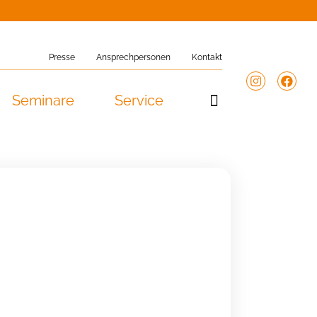
Presse
Ansprechpersonen
Kontakt
Seminare
Service