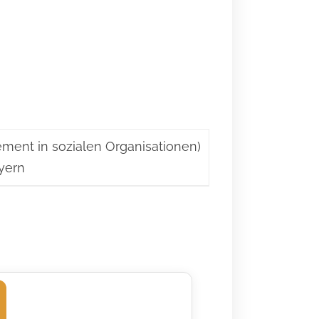
ment in sozialen Organisationen)
ayern