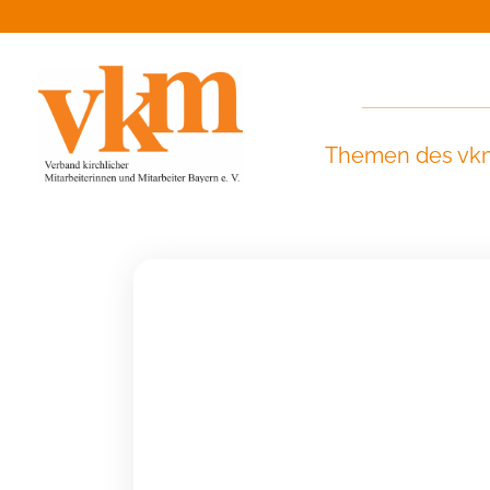
Themen des vk