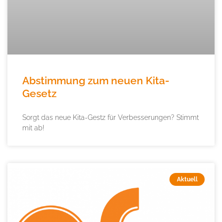
Abstimmung zum neuen Kita-
Gesetz
Sorgt das neue Kita-Gestz für Verbesserungen? Stimmt
mit ab!
Aktuell