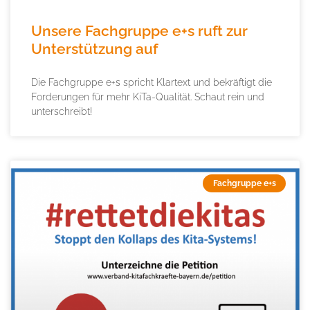
Unsere Fachgruppe e+s ruft zur
Unterstützung auf
Die Fachgruppe e+s spricht Klartext und bekräftigt die
Forderungen für mehr KiTa-Qualität. Schaut rein und
unterschreibt!
Fachgruppe e+s