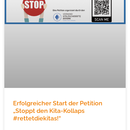
Erfolgreicher Start der Petition
„Stoppt den Kita-Kollaps
#rettetdiekitas!“