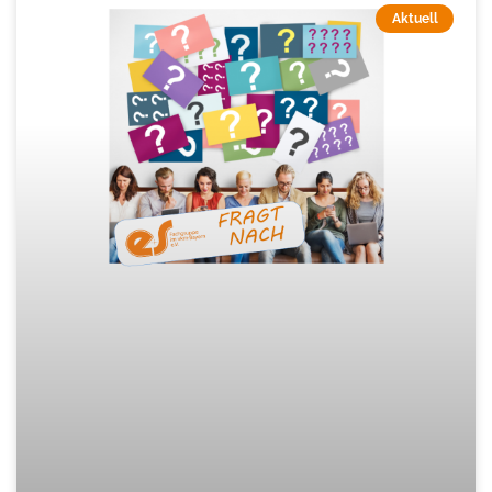
Aktuell