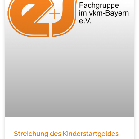
Streichung des Kinderstartgeldes