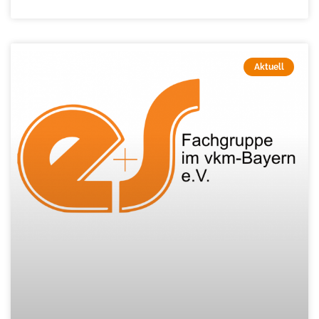
Aktuell