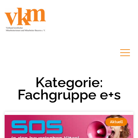
Kategorie:
Fachgruppe e+s
Aktuell