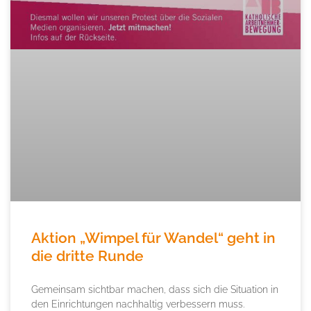
Aktion „Wimpel für Wandel“ geht in
die dritte Runde
Gemeinsam sichtbar machen, dass sich die Situation in
den Einrichtungen nachhaltig verbessern muss.