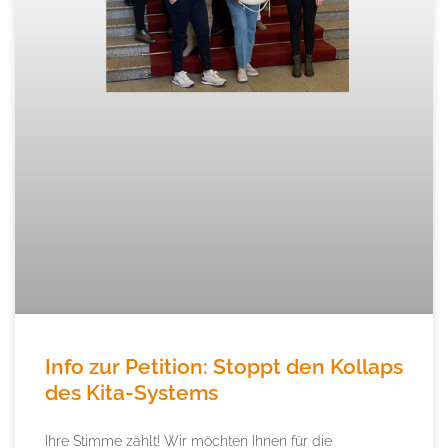
Info zur Petition: Stoppt den Kollaps
des Kita-Systems
Ihre Stimme zählt! Wir möchten Ihnen für die