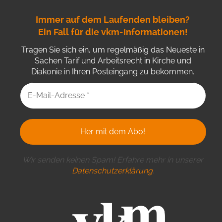
Immer auf dem Laufenden bleiben?
Ein Fall für die vkm-Informationen!
Tragen Sie sich ein, um regelmäßig das Neueste in
Sachen Tarif und Arbeitsrecht in Kirche und
Diakonie in Ihren Posteingang zu bekommen.
Wir senden keinen Spam! Erfahre mehr in unserer
Datenschutzerklärung
.