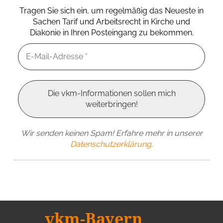
Tragen Sie sich ein, um regelmäßig das Neueste in
Sachen Tarif und Arbeitsrecht in Kirche und
Diakonie in Ihren Posteingang zu bekommen.
Wir senden keinen Spam! Erfahre mehr in unserer
Datenschutzerklärung
.
vkm-Bayern