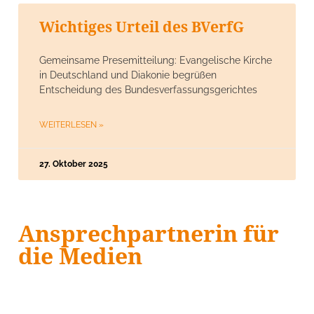
Wichtiges Urteil des BVerfG
Gemeinsame Presemitteilung: Evangelische Kirche
in Deutschland und Diakonie begrüßen
Entscheidung des Bundesverfassungsgerichtes
WEITERLESEN »
27. Oktober 2025
Ansprechpartnerin für
die Medien