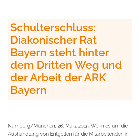
Schulterschluss:
Diakonischer Rat
Bayern steht hinter
dem Dritten Weg und
der Arbeit der ARK
Bayern
Nürnberg/München, 26. März 2015. Wenn es um die
Aushandlung von Entgelten für die Mitarbeitenden in