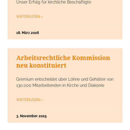
Unser Erfolg für kirchliche Beschäftigte
WEITERLESEN »
18. März 2026
Arbeitsrechtliche Kommission
neu konstituiert
Gremium entscheidet über Löhne und Gehälter von
130.000 Mitarbeitenden in Kirche und Diakonie
WEITERLESEN »
3. November 2025