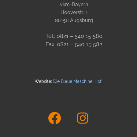
vkm-Bayern
Hooverstr. 1
86156 Augsburg
Tel.: 0821 – 540 15 580
Fax: 0821 – 540 15 582
Website:
Die Blaue Maschine, Hof
.