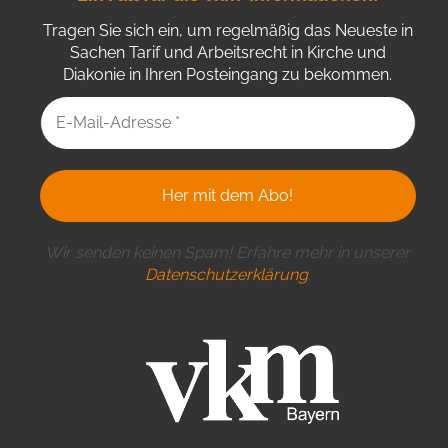
Tragen Sie sich ein, um regelmäßig das Neueste in
Sachen Tarif und Arbeitsrecht in Kirche und
Diakonie in Ihren Posteingang zu bekommen.
Wir senden keinen Spam! Erfahre mehr in unserer
Datenschutzerklärung
.