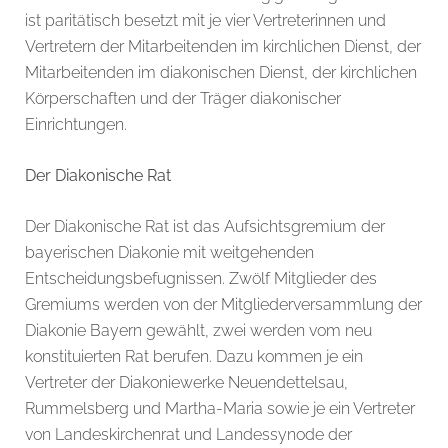
ist paritätisch besetzt mit je vier Vertreterinnen und
Vertretern der Mitarbeitenden im kirchlichen Dienst, der
Mitarbeitenden im diakonischen Dienst, der kirchlichen
Körperschaften und der Träger diakonischer
Einrichtungen.
Der Diakonische Rat
Der Diakonische Rat ist das Aufsichtsgremium der
bayerischen Diakonie mit weitgehenden
Entscheidungsbefugnissen. Zwölf Mitglieder des
Gremiums werden von der Mitgliederversammlung der
Diakonie Bayern gewählt, zwei werden vom neu
konstituierten Rat berufen. Dazu kommen je ein
Vertreter der Diakoniewerke Neuendettelsau,
Rummelsberg und Martha-Maria sowie je ein Vertreter
von Landeskirchenrat und Landessynode der