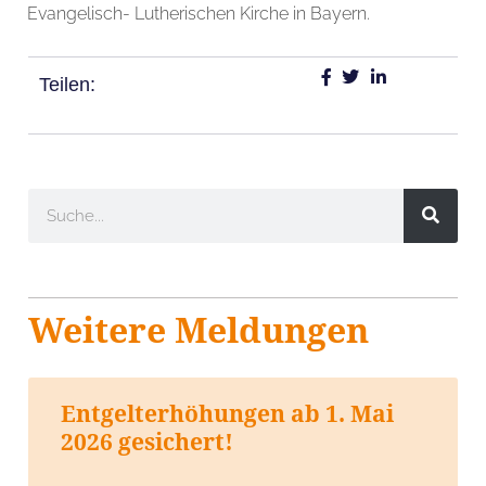
Evangelisch- Lutherischen Kirche in Bayern.
Teilen:
Weitere Meldungen
Entgelterhöhungen ab 1. Mai
2026 gesichert!