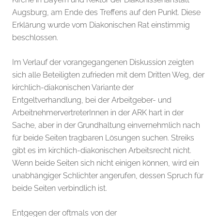
Augsburg, am Ende des Treffens auf den Punkt. Diese
Erklärung wurde vom Diakonischen Rat einstimmig
beschlossen.
Im Verlauf der vorangegangenen Diskussion zeigten
sich alle Beteiligten zufrieden mit dem Dritten Weg, der
kirchlich-diakonischen Variante der
Entgeltverhandlung, bei der Arbeitgeber- und
ArbeitnehmervertreterInnen in der ARK hart in der
Sache, aber in der Grundhaltung einvernehmlich nach
für beide Seiten tragbaren Lösungen suchen. Streiks
gibt es im kirchlich-diakonischen Arbeitsrecht nicht.
Wenn beide Seiten sich nicht einigen können, wird ein
unabhängiger Schlichter angerufen, dessen Spruch für
beide Seiten verbindlich ist.
Entgegen der oftmals von der