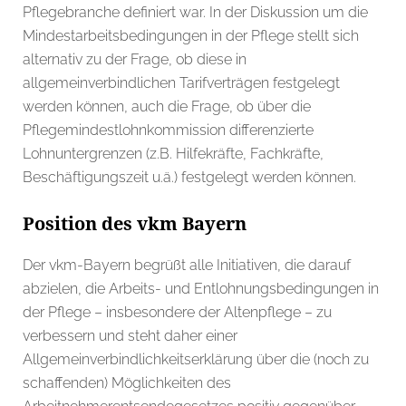
Pflegebranche definiert war. In der Diskussion um die
Mindestarbeitsbedingungen in der Pflege stellt sich
alternativ zu der Frage, ob diese in
allgemeinverbindlichen Tarifverträgen festgelegt
werden können, auch die Frage, ob über die
Pflegemindestlohnkommission differenzierte
Lohnuntergrenzen (z.B. Hilfekräfte, Fachkräfte,
Beschäftigungszeit u.ä.) festgelegt werden können.
Position des vkm Bayern
Der vkm-Bayern begrüßt alle Initiativen, die darauf
abzielen, die Arbeits- und Entlohnungsbedingungen in
der Pflege – insbesondere der Altenpflege – zu
verbessern und steht daher einer
Allgemeinverbindlichkeitserklärung über die (noch zu
schaffenden) Möglichkeiten des