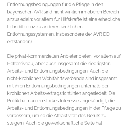
Entlohnungsbedingungen für die Pflege in den
bayerischen AVR sind nicht wirklich im oberen Bereich
anzusiedeln; vor allem für Hilfskräfte ist eine erhebliche
Lohndifferenz zu anderen kirchlichen
Entlohnungssystemen, insbesondere der AVR DD,
entstanden).
Die privat-kommerziellen Anbieter bieten, vor allem auf
Helferniveau, aber auch insgesamt die niedrigsten
Arbeits- und Entlohnungsbedingungen. Auch die
nicht-kirchlichen Wohlfahrtsverbände sind insgesamt
mit ihren Entlohnungsbedingungen unterhalb der
kirchlichen Arbeitsvertragsrichtlinien angesiedelt. Die
Politik hat nun ein starkes Interesse angekündigt, die
Arbeits- und Entlohnungsbedingungen in der Pflege zu
verbessern, um so die Attraktivität des Berufs zu
steigern. Auch die gewerkschaftliche Seite hat