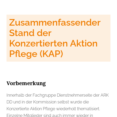
Zusammenfassender
Stand der
Konzertierten Aktion
Pflege (KAP)
Vorbemerkung
Innerhalb der Fachgruppe Dienstnehmerseite der ARK
DD und in der Kommission selbst wurde die
Konzertierte Aktion Pflege wiederholt thematisiert.
Einzelne Mitglieder sind auch immer wieder in