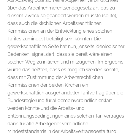
Als Ausweg böte sich eine Allgemeinverbindlichkeit
über das Arbeitnehmerentsendegesetz an, das zu
diesem Zweck so geändert werden müsste (sollte),
dass auch die kirchlichen Arbeitsrechtlichen
Kommissionen an der Entwicklung eines solchen
Tarifes zumindest beteiligt sein könnten. Die
gewerkschaftliche Seite hat nun, jenseits ideologischer
Bedenken, signalisiert, dass sie bereit wäre einen
solchen Weg zu initieren und mitzugehen. Im Ergebnis
würde das heißten, dass es möglich werden könnte,
dass mit Zustimmung der Arbeitsrechtlichen
Kommissionen der beiden Kirchen ein
gewerkschaftlich ausgehandelter Tarifvertrag über die
Bundesregierung für allgemeinverbindlich erklärt
werden könnte und die Arbeits- und
Entlohnungsbedingungen eines solchen Tarifvertrages
dann für alle Arbeitgeber verbindliche
Mindeststandards in der Arbeitsvertragsgestaltung