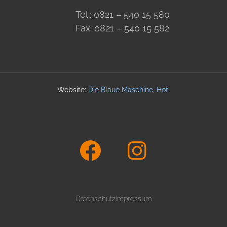
Tel.: 0821 – 540 15 580
Fax: 0821 – 540 15 582
Website:
Die Blaue Maschine, Hof
.
Datenschutz
Impressum