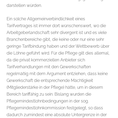
darstellen würden.
Ein solche Allgemeinverbindlichkeit eines
Tarifvertrages ist immer dort wünschenswert, wo die
Arbeitgeberlandschaft sehr divergent ist und es viele
Branchenbereiche gibt, die keine oder nur eine sehr
geringe Tarifbindung haben und der Wettbewerb über
die Löhne geführt wird. Für die Pflege gilt dies allemal,
da die privat kommerziellen Anbieter sich
Tarifverhandlungen mit den Gewerkschaften
regelmäßig mit dem Argument entziehen, dass keine
Gewerkschaft die entsprechende Mächtigkeit
(Mitgliederstärke in der Pflege) hätte, um in diesem
Bereich tariffähig zu sein. Bislang wurden die
Pflegemindestlohnbedingungen in der sog.
Pflegemindestlohnkommission festgelegt, so dass
dadurch zumindest eine absolute Untergrenze in der