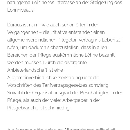
naturgemäß ein hohes Interesse an der Steigerung des
Lohnniveaus.
Daraus ist nun – wie auch schon öfter in der
Vergangenheit – die Initiative entstanden einen
allgemeinverbindlichen Pflegetarifvertrag ins Leben zu
rufen, um dadurch sicherzustellen, dass in allen
Bereichen der Pflege auskömmliche Löhne bezahlt
werden müssen. Durch die divergente
Anbieterlandschaft ist eine
Allgemeinverbindlichkeitserklärung über die
Vorschriften des Tarifvertragsgesetzes schwierig.
Sowohl der Organisationsgrad der Beschäftigten in der
Pflege, als auch der vieler Arbeitgeber in der
Pflegebranche ist sehr niedrig.