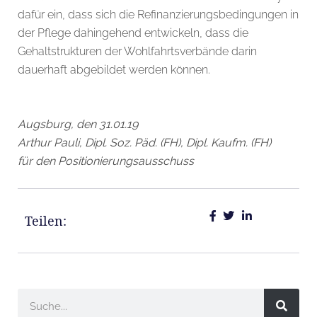
dafür ein, dass sich die Refinanzierungsbedingungen in
der Pflege dahingehend entwickeln, dass die
Gehaltstrukturen der Wohlfahrtsverbände darin
dauerhaft abgebildet werden können.
Augsburg, den 31.01.19
Arthur Pauli, Dipl. Soz. Päd. (FH), Dipl. Kaufm. (FH)
für den Positionierungsausschuss
Teilen: