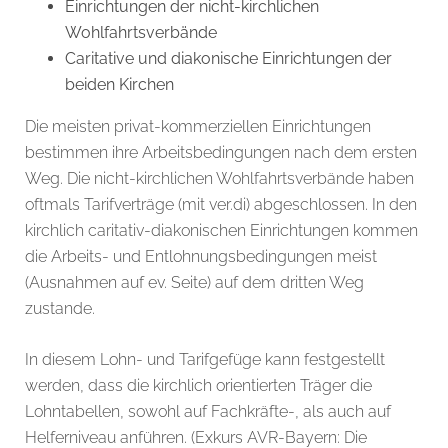
Einrichtungen der nicht-kirchlichen
Wohlfahrtsverbände
Caritative und diakonische Einrichtungen der
beiden Kirchen
Die meisten privat-kommerziellen Einrichtungen
bestimmen ihre Arbeitsbedingungen nach dem ersten
Weg. Die nicht-kirchlichen Wohlfahrtsverbände haben
oftmals Tarifverträge (mit ver.di) abgeschlossen. In den
kirchlich caritativ-diakonischen Einrichtungen kommen
die Arbeits- und Entlohnungsbedingungen meist
(Ausnahmen auf ev. Seite) auf dem dritten Weg
zustande.
In diesem Lohn- und Tarifgefüge kann festgestellt
werden, dass die kirchlich orientierten Träger die
Lohntabellen, sowohl auf Fachkräfte-, als auch auf
Helferniveau anführen. (Exkurs AVR-Bayern: Die