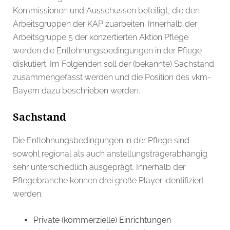
Kommissionen und Ausschüssen beteiligt, die den
Arbeitsgruppen der KAP zuarbeiten. Innerhalb der
Arbeitsgruppe 5 der konzertierten Aktion Pflege
werden die Entlohnungsbedingungen in der Pflege
diskutiert. Im Folgenden soll der (bekannte) Sachstand
zusammengefasst werden und die Position des vkm-
Bayern dazu beschrieben werden.
Sachstand
Die Entlohnungsbedingungen in der Pflege sind
sowohl regional als auch anstellungsträgerabhängig
sehr unterschiedlich ausgeprägt. Innerhalb der
Pflegebranche können drei große Player identifiziert
werden:
Private (kommerzielle) Einrichtungen