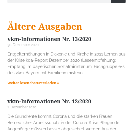
Ältere Ausgaben
vkm-Informationen Nr. 13/2020
30. Dezember 2020
Entgelterhöhungen in Diakonie und Kirche in 2021 Lernen aus
der Krise kda-Report Dezember 2020 (Leseempfehlung)
Empfang im bayerischen Sozialministerium; Fachgruppe e+s
des vkm-Bayern mit Familienministerin
Weiter lesen/herunterladen »
vkm-Informationen Nr. 12/2020
1. Dezember 2020
Die Grundrente kommt Corona und die starken Frauen
Betrieblicher Arbeitsschutz in der Corona-Krise Pflegende
Angehörige müssen besser abgesichert werden Aus der