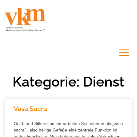
Kategorie: Dienst
Vasa Sacra
Gold- und Silberschmiedearbeiten Sie nehmen als „vasa
sacra“ , also heilige Gefäße eine zentrale Funktion im
gottesdienstlichen Geschehen ein. In vielen Sakristeien