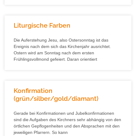
Liturgische Farben
Die Auferstehung Jesu, also Ostersonntag ist das
Ereignis nach dem sich das Kirchenjahr ausrichtet.
Ostern wird am Sonntag nach dem ersten
Frühlingsvollmond gefeiert. Daran orientiert
Konfirmation
(grün/silber/gold/diamant)
Gerade bei Konfirmationen und Jubelkonfirmationen
sind die Aufgaben des Kirchners sehr abhängig von den
örtlichen Gepflogenheiten und den Absprachen mit den
jeweiligen Pfarrern. So kann