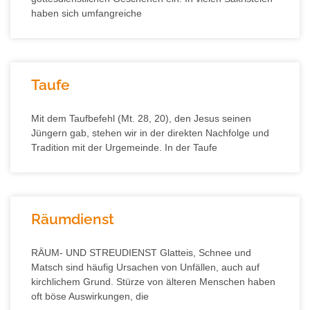
haben sich umfangreiche
Taufe
Mit dem Taufbefehl (Mt. 28, 20), den Jesus seinen
Jüngern gab, stehen wir in der direkten Nachfolge und
Tradition mit der Urgemeinde. In der Taufe
Räumdienst
RÄUM- UND STREUDIENST Glatteis, Schnee und
Matsch sind häufig Ursachen von Unfällen, auch auf
kirchlichem Grund. Stürze von älteren Menschen haben
oft böse Auswirkungen, die