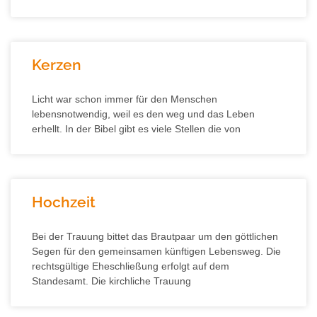
Kerzen
Licht war schon immer für den Menschen
lebensnotwendig, weil es den weg und das Leben
erhellt. In der Bibel gibt es viele Stellen die von
Hochzeit
Bei der Trauung bittet das Brautpaar um den göttlichen
Segen für den gemeinsamen künftigen Lebensweg. Die
rechtsgültige Eheschließung erfolgt auf dem
Standesamt. Die kirchliche Trauung