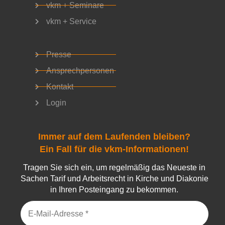
vkm + Seminare
vkm + Service
Presse
Ansprechpersonen
Kontakt
Login
Immer auf dem Laufenden bleiben?
Ein Fall für die vkm-Informationen!
Tragen Sie sich ein, um regelmäßig das Neueste in
Sachen Tarif und Arbeitsrecht in Kirche und Diakonie
in Ihren Posteingang zu bekommen.