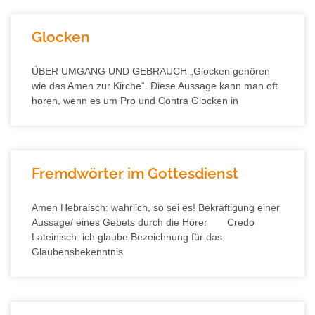
Glocken
ÜBER UMGANG UND GEBRAUCH „Glocken gehören
wie das Amen zur Kirche“. Diese Aussage kann man oft
hören, wenn es um Pro und Contra Glocken in
Fremdwörter im Gottesdienst
Amen Hebräisch: wahrlich, so sei es! Bekräftigung einer
Aussage/ eines Gebets durch die Hörer Credo
Lateinisch: ich glaube Bezeichnung für das
Glaubensbekenntnis