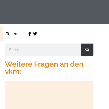
Teilen:
Weitere Fragen an den
vkm: