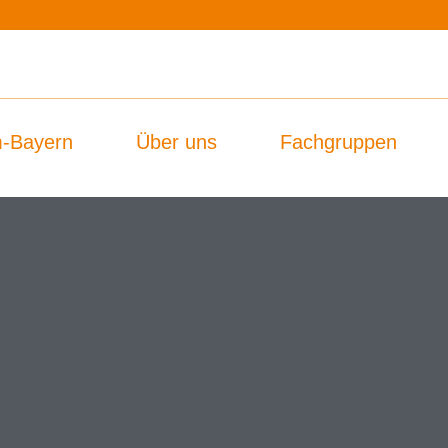
-Bayern
Über uns
Fachgruppen