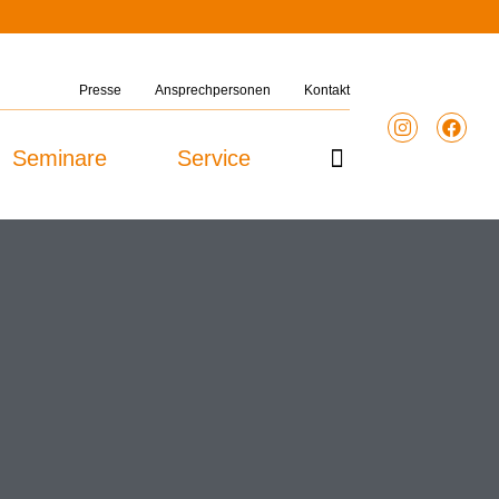
Presse
Ansprechpersonen
Kontakt
Seminare
Service