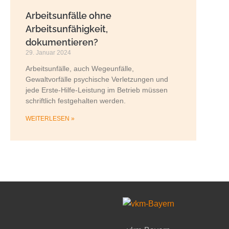
Arbeitsunfälle ohne
Arbeitsunfähigkeit,
dokumentieren?
29. Januar 2024
Arbeitsunfälle, auch Wegeunfälle,
Gewaltvorfälle psychische Verletzungen und
jede Erste-Hilfe-Leistung im Betrieb müssen
schriftlich festgehalten werden.
WEITERLESEN »