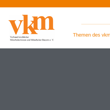
Themen des vkm