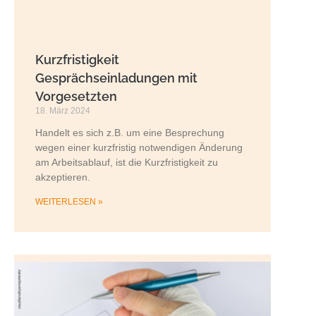
Kurzfristigkeit
Gesprächseinladungen mit
Vorgesetzten
18. März 2024
Handelt es sich z.B. um eine Besprechung
wegen einer kurzfristig notwendigen Änderung
am Arbeitsablauf, ist die Kurzfristigkeit zu
akzeptieren.
WEITERLESEN »