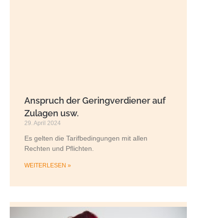
Anspruch der Geringverdiener auf
Zulagen usw.
29. April 2024
Es gelten die Tarifbedingungen mit allen
Rechten und Pflichten.
WEITERLESEN »