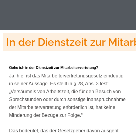
In der Dienstzeit zur Mita
Gehe ich in der Dienstzeit zur Mitarbeitervertetung?
Ja, hier ist das Mitarbeitervertretungsgesetz eindeutig
in seiner Aussage. Es stellt in § 28, Abs. 3 fest:
„Versäumnis von Arbeitszeit, die für den Besuch von
Sprechstunden oder durch sonstige Inanspruchnahme
der Mitarbeitervertretung erforderlich ist, hat keine
Minderung der Bezüge zur Folge.“
Das bedeutet, das der Gesetzgeber davon ausgeht,